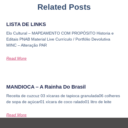
Related Posts
LISTA DE LINKS
Elo Cultural – MAPEAMENTO COM PROPÓSITO Historia e
Editais PNAB Material Live Currículo / Portfólio Devolutiva
MINC – Alteração PAR
Read More
MANDIOCA – A Rainha Do Brasil
Receita de cuzcuz 03 xícaras de tapioca granulada06 colheres
de sopa de açúcar01 xícara de coco ralado01 litro de leite
Read More