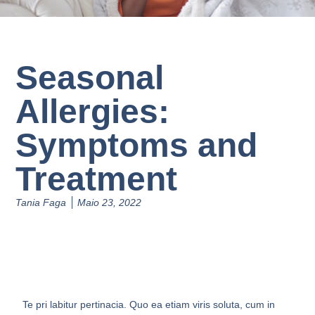
Seasonal
Allergies:
Symptoms and
Treatment
Tania Faga
Maio 23, 2022
Te pri labitur pertinacia. Quo ea etiam viris soluta, cum in