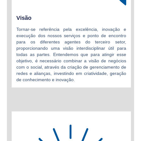
Visão
Tornar-se referência pela excelência, inovação e
execução dos nossos serviços e ponto de encontro
para os diferentes agentes do terceiro setor,
proporcionando uma visão interdisciplinar útil para
todas as partes. Entendemos que para atingir esse
objetivo, é necessário combinar a visão de negócios
com o social, através da criação de gerenciamento de
redes e alianças, investindo em criatividade, geração
de conhecimento e inovação.