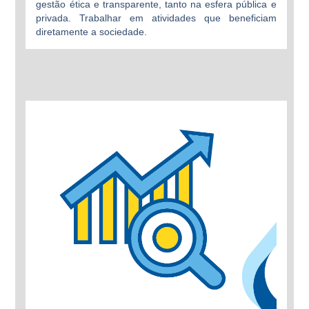
gestão ética e transparente, tanto na esfera pública e
privada. Trabalhar em atividades que beneficiam
diretamente a sociedade.