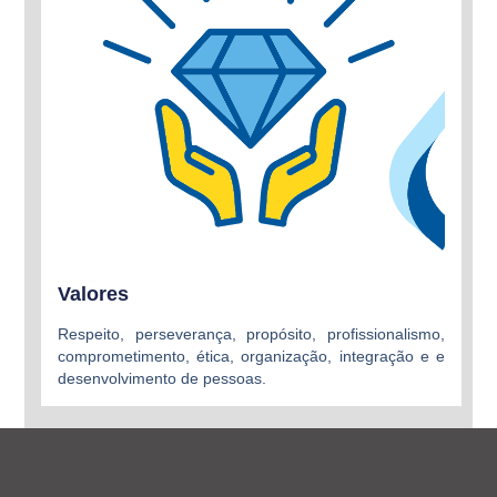
Valores
Respeito, perseverança, propósito, profissionalismo,
comprometimento, ética, organização, integração e e
desenvolvimento de pessoas.