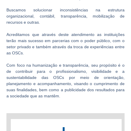
Buscamos solucionar inconsistências na estrutura
organizacional, contábil, transparência, mobilização de
recursos e outras.
Acreditamos que através deste atendimento as instituições
terão mais sucesso em parcerias com o poder público, com o
setor privado e também através da troca de experiências entre
as OSCs.
Com foco na humanização e transparência, seu propósito é o
de contribuir para o profissionalismo, visibilidade e a
sustentabilidade das OSCs por meio de orientação,
planejamento e acompanhamento, visando o cumprimento de
suas finalidades, bem como a publicidade dos resultados para
a sociedade que as mantêm.