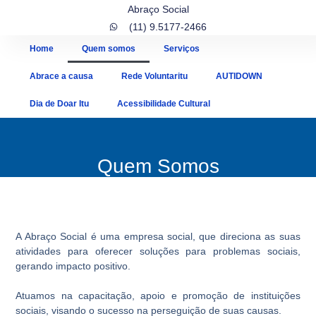
Abraço Social
(11) 9.5177-2466
Home
Quem somos
Serviços
Abrace a causa
Rede Voluntaritu
AUTIDOWN
Dia de Doar Itu
Acessibilidade Cultural
Quem Somos
A Abraço Social é uma empresa social, que direciona as suas
atividades para oferecer soluções para problemas sociais,
gerando impacto positivo.
Atuamos na capacitação, apoio e promoção de instituições
sociais, visando o sucesso na perseguição de suas causas.