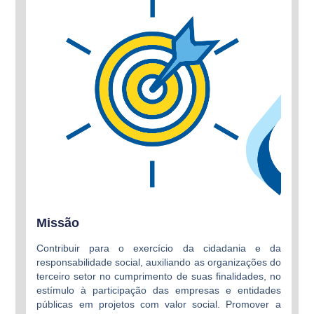
Missão
Contribuir para o exercício da cidadania e da
responsabilidade social, auxiliando as organizações do
terceiro setor no cumprimento de suas finalidades, no
estímulo à participação das empresas e entidades
públicas em projetos com valor social. Promover a