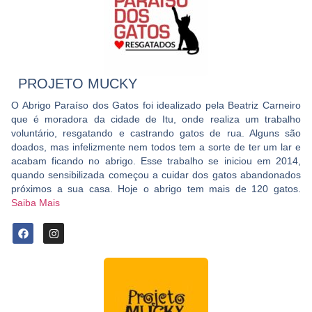
PROJETO MUCKY
O Abrigo Paraíso dos Gatos foi idealizado pela Beatriz Carneiro
que é moradora da cidade de Itu, onde realiza um trabalho
voluntário, resgatando e castrando gatos de rua. Alguns são
doados, mas infelizmente nem todos tem a sorte de ter um lar e
acabam ficando no abrigo. Esse trabalho se iniciou em 2014,
quando sensibilizada começou a cuidar dos gatos abandonados
próximos a sua casa. Hoje o abrigo tem mais de 120 gatos.
Saiba Mais