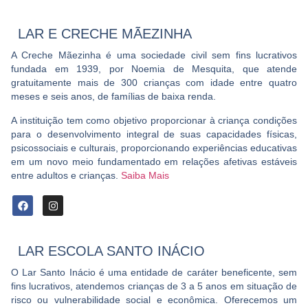
LAR E CRECHE MÃEZINHA
A Creche Mãezinha é uma sociedade civil sem fins lucrativos
fundada em 1939, por Noemia de Mesquita, que atende
gratuitamente mais de 300 crianças com idade entre quatro
meses e seis anos, de famílias de baixa renda.
A instituição tem como objetivo proporcionar à criança condições
para o desenvolvimento integral de suas capacidades físicas,
psicossociais e culturais, proporcionando experiências educativas
em um novo meio fundamentado em relações afetivas estáveis
entre adultos e crianças.
Saiba Mais
LAR ESCOLA SANTO INÁCIO
O Lar Santo Inácio é uma entidade de caráter beneficente, sem
fins lucrativos, atendemos crianças de 3 a 5 anos em situação de
risco ou vulnerabilidade social e econômica. Oferecemos um