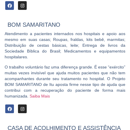
BOM SAMARITANO
Atendimento a pacientes internados nos hospitais e apoio aos
mesmo em suas casas; Roupas, fraldas, kits bebê, marmitas;
Distribuição de cestas básicas, leite; Entrega de livros da
Sociedade Bíblica do Brasil; Medicamentos e equipamentos
hospitalares.
O trabalho voluntário faz uma diferença grande. É esse “exército”
muitas vezes invisível que ajuda muitos pacientes que não tem
acompanhantes durante seu tratamento no hospital. O Projeto
BOM SAMARITANO de Itu aposta firme nesse tipo de ajuda que
contribui com a recuperação do paciente de forma mais
humanizada.
Saiba Mais
CASA DE ACOLHIMENTO E ASSISTÊNCIA