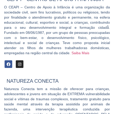
O CEAPI – Centro de Apoio à Infância é uma organização da
sociedade civil, sem fins lucrativos, políticos ou religiosos, tendo
por finalidade o atendimento gratuito e permanente, na esfera
educacional, cultural, esportivo e social, a crianças, contribuindo
para o seu desenvolvimento integral e formação cidadã̃.
Fundado em 08/06/1987, por um grupo de pessoas preocupadas
com o bem-estar, o desenvolvimento físico, psicológico,
intelectual e social de crianças. Teve como proposta inicial
atender os filhos de mulheres trabalhadoras domésticas,
empregadas na região central da cidade.
Saiba Mais
NATUREZA CONECTA
Natureza Conecta tem a missão de oferecer para crianças,
adolescentes e jovens em situação de EXTREMA vulnerabilidade
social e vítimas de traumas complexos, tratamento gratuito para
saúde mental através da terapia assistida por animais de
fazenda, uma intervenção terapêutica conduzida por