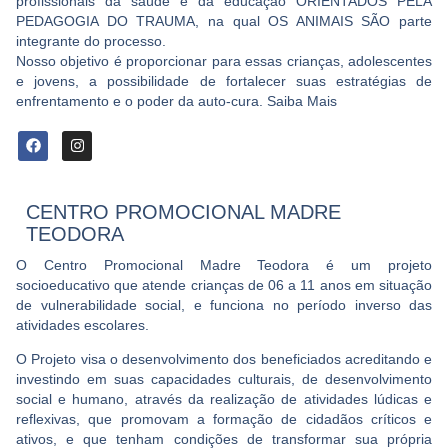
profissionais da saúde e da educação ORIENTADOS PELA
PEDAGOGIA DO TRAUMA, na qual OS ANIMAIS SÃO parte
integrante do processo.
Nosso objetivo é proporcionar para essas crianças, adolescentes
e jovens, a possibilidade de fortalecer suas estratégias de
enfrentamento e o poder da auto-cura.
Saiba Mais
CENTRO PROMOCIONAL MADRE
TEODORA
O Centro Promocional Madre Teodora é um projeto
socioeducativo que atende crianças de 06 a 11 anos em situação
de vulnerabilidade social, e funciona no período inverso das
atividades escolares.
O Projeto visa o desenvolvimento dos beneficiados acreditando e
investindo em suas capacidades culturais, de desenvolvimento
social e humano, através da realização de atividades lúdicas e
reflexivas, que promovam a formação de cidadãos críticos e
ativos, e que tenham condições de transformar sua própria