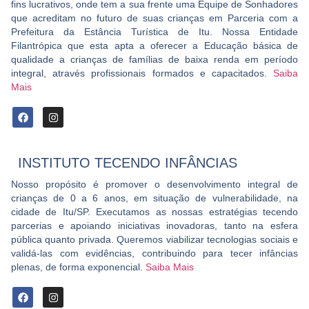
fins lucrativos, onde tem a sua frente uma Equipe de Sonhadores
que acreditam no futuro de suas crianças em Parceria com a
Prefeitura da Estância Turística de Itu. Nossa Entidade
Filantrópica que esta apta a oferecer a Educação básica de
qualidade a crianças de famílias de baixa renda em período
integral, através profissionais formados e capacitados.
Saiba
Mais
INSTITUTO TECENDO INFÂNCIAS
Nosso propósito é promover o desenvolvimento integral de
crianças de 0 a 6 anos, em situação de vulnerabilidade, na
cidade de Itu/SP. Executamos as nossas estratégias tecendo
parcerias e apoiando iniciativas inovadoras, tanto na esfera
pública quanto privada. Queremos viabilizar tecnologias sociais e
validá-las com evidências, contribuindo para tecer infâncias
plenas, de forma exponencial.
Saiba Mais