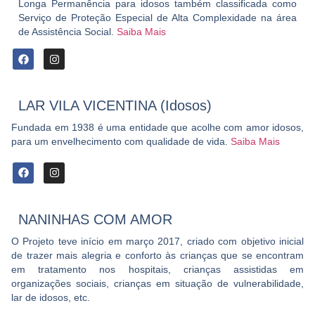
Longa Permanência para idosos também classificada como
Serviço de Proteção Especial de Alta Complexidade na área
de Assistência Social.
Saiba Mais
LAR VILA VICENTINA (Idosos)
Fundada em 1938 é uma entidade que acolhe com amor idosos,
para um envelhecimento com qualidade de vida.
Saiba Mais
NANINHAS COM AMOR
O Projeto teve início em março 2017, criado com objetivo inicial
de trazer mais alegria e conforto às crianças que se encontram
em tratamento nos hospitais, crianças assistidas em
organizações sociais, crianças em situação de vulnerabilidade,
lar de idosos, etc.