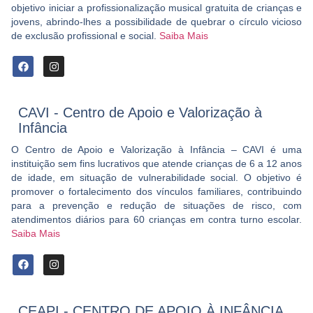
objetivo iniciar a profissionalização musical gratuita de crianças e
jovens, abrindo-lhes a possibilidade de quebrar o círculo vicioso
de exclusão profissional e social.
Saiba Mais
CAVI - Centro de Apoio e Valorização à
Infância
O Centro de Apoio e Valorização à Infância – CAVI é uma
instituição sem fins lucrativos que atende crianças de 6 a 12 anos
de idade, em situação de vulnerabilidade social. O objetivo é
promover o fortalecimento dos vínculos familiares, contribuindo
para a prevenção e redução de situações de risco, com
atendimentos diários para 60 crianças em contra turno escolar.
Saiba Mais
CEAPI - CENTRO DE APOIO À INFÂNCIA