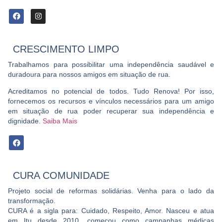
CRESCIMENTO LIMPO
Trabalhamos para possibilitar uma independência saudável e
duradoura para nossos amigos em situação de rua.
Acreditamos no potencial de todos. Tudo Renova! Por isso,
fornecemos os recursos e vínculos necessários para um amigo
em situação de rua poder recuperar sua independência e
dignidade.
Saiba Mais
CURA COMUNIDADE
Projeto social de reformas solidárias. Venha para o lado da
transformação.
CURA é a sigla para: Cuidado, Respeito, Amor. Nasceu e atua
em Itu desde 2010, começou como campanhas médicas