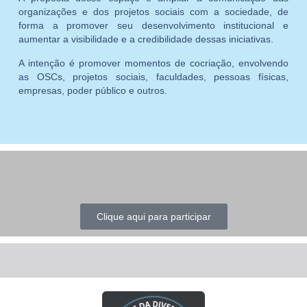
organizações e dos projetos sociais com a sociedade, de
forma a promover seu desenvolvimento institucional e
aumentar a visibilidade e a credibilidade dessas iniciativas.
A intenção é promover momentos de cocriação, envolvendo
as OSCs, projetos sociais, faculdades, pessoas físicas,
empresas, poder público e outros.
Clique aqui para participar