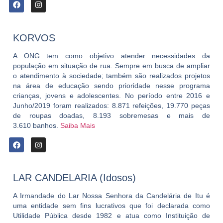
KORVOS
A ONG tem como objetivo atender necessidades da
população em situação de rua. Sempre em busca de ampliar
o atendimento à sociedade; também são realizados projetos
na área de educação sendo prioridade nesse programa
crianças, jovens e adolescentes. No período entre 2016 e
Junho/2019 foram realizados: 8.871 refeições, 19.770 peças
de roupas doadas, 8.193 sobremesas e mais de
3.610 banhos.
Saiba Mais
LAR CANDELARIA (Idosos)
A Irmandade do Lar Nossa Senhora da Candelária de Itu é
uma entidade sem fins lucrativos que foi declarada como
Utilidade Pública desde 1982 e atua como Instituição de