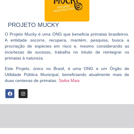
PROJETO MUCKY
O Projeto Mucky é uma ONG que beneficia primatas brasileiros.
A entidade socorre, recupera, mantém, pesquisa, busca a
procriação de espécies em risco e, mesmo considerando as
incertezas de sucesso, trabalha no intuito de reintegrar os
primatas à natureza.
Este Projeto, único no Brasil, é uma ONG e um Órgão de
Utilidade Pública Municipal, beneficiando atualmente mais de
duas centenas de primatas.
Saiba Mais