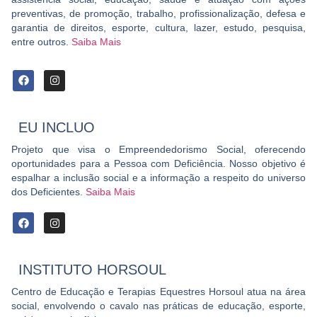
preventivas, de promoção, trabalho, profissionalização, defesa e
garantia de direitos, esporte, cultura, lazer, estudo, pesquisa,
entre outros.
Saiba Mais
EU INCLUO
Projeto que visa o Empreendedorismo Social, oferecendo
oportunidades para a Pessoa com Deficiência. Nosso objetivo é
espalhar a inclusão social e a informação a respeito do universo
dos Deficientes.
Saiba Mais
INSTITUTO HORSOUL
Centro de Educação e Terapias Equestres Horsoul atua na área
social, envolvendo o cavalo nas práticas de educação, esporte,