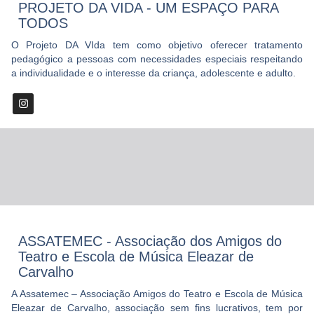
PROJETO DA VIDA - UM ESPAÇO PARA
TODOS
O Projeto DA VIda tem como objetivo oferecer tratamento
pedagógico a pessoas com necessidades especiais respeitando
a individualidade e o interesse da criança, adolescente e adulto.
ASSATEMEC - Associação dos Amigos do
Teatro e Escola de Música Eleazar de
Carvalho
A Assatemec – Associação Amigos do Teatro e Escola de Música
Eleazar de Carvalho, associação sem fins lucrativos, tem por