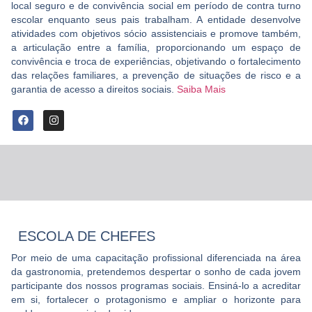
local seguro e de convivência social em período de contra turno
escolar enquanto seus pais trabalham. A entidade desenvolve
atividades com objetivos sócio assistenciais e promove também,
a articulação entre a família, proporcionando um espaço de
convivência e troca de experiências, objetivando o fortalecimento
das relações familiares, a prevenção de situações de risco e a
garantia de acesso a direitos sociais.
Saiba Mais
ESCOLA DE CHEFES
Por meio de uma capacitação profissional diferenciada na área
da gastronomia, pretendemos despertar o sonho de cada jovem
participante dos nossos programas sociais. Ensiná-lo a acreditar
em si, fortalecer o protagonismo e ampliar o horizonte para