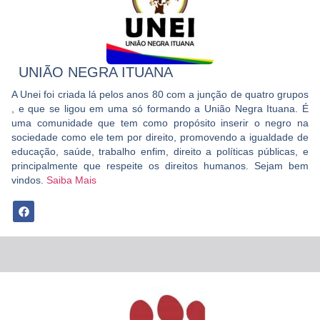
UNIÃO NEGRA ITUANA
A Unei foi criada lá pelos anos 80 com a junção de quatro grupos
, e que se ligou em uma só formando a União Negra Ituana. É
uma comunidade que tem como propósito inserir o negro na
sociedade como ele tem por direito, promovendo a igualdade de
educação, saúde, trabalho enfim, direito a políticas públicas, e
principalmente que respeite os direitos humanos. Sejam bem
vindos.
Saiba Mais