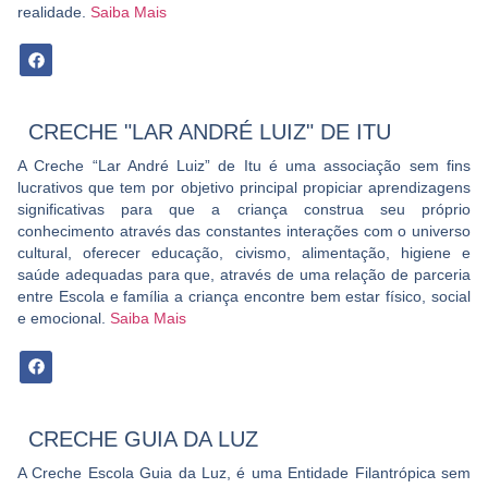
realidade.
Saiba Mais
CRECHE "LAR ANDRÉ LUIZ" DE ITU
A Creche “Lar André Luiz” de Itu é uma associação sem fins
lucrativos que tem por objetivo principal propiciar aprendizagens
significativas para que a criança construa seu próprio
conhecimento através das constantes interações com o universo
cultural, oferecer educação, civismo, alimentação, higiene e
saúde adequadas para que, através de uma relação de parceria
entre Escola e família a criança encontre bem estar físico, social
e emocional.
Saiba Mais
CRECHE GUIA DA LUZ
A Creche Escola Guia da Luz, é uma Entidade Filantrópica sem