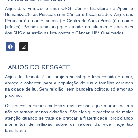
Anjos das Perucas é uma ONG, Centro Brasileiro de Apoio e
Humanização as Pessoas com Câncer e Escalpelados. Anjos das
Perucas( é o nome fantasia) e Centro de Apoio Brasil (é o nome
jurídico). Somos uma ong que atende gratuitamente pacientes
dos SUS que estão na luta contra o Câncer, HIV, Queimados.
ANJOS DO RESGATE
Anjos do Resgate é um projeto social que leva comida e amor,
abraço e cobertor, para a população de rua e famílias carentes
na cidade de Itu. Sem religião, sem bandeira política, só amor ao
próximo.
Os poucos recursos materiais das pessoas que moram na rua
não as tornam menos cidadãos. São eles que precisam de maior
atenção quando se trata de praticar a fraternidade, propiciando
momentos de reflexão sobre os valores da vida, hoje tão
banalizada.