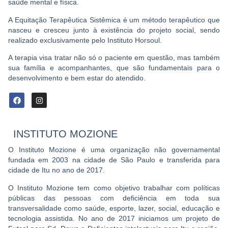
saúde mental e física.
A Equitação Terapêutica Sistêmica é um método terapêutico que
nasceu e cresceu junto à existência do projeto social, sendo
realizado exclusivamente pelo Instituto Horsoul.
A terapia visa tratar não só o paciente em questão, mas também
sua família e acompanhantes, que são fundamentais para o
desenvolvimento e bem estar do atendido.
INSTITUTO MOZIONE
O Instituto Mozione é uma organização não governamental
fundada em 2003 na cidade de São Paulo e transferida para
cidade de Itu no ano de 2017.
O Instituto Mozione tem como objetivo trabalhar com políticas
públicas das pessoas com deficiência em toda sua
transversalidade como saúde, esporte, lazer, social, educação e
tecnologia assistida. No ano de 2017 iniciamos um projeto de