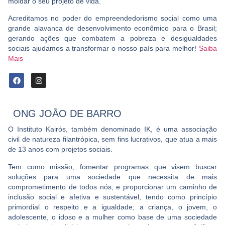
moldar o seu projeto de vida.
Acreditamos no poder do empreendedorismo social como uma
grande alavanca de desenvolvimento econômico para o Brasil;
gerando ações que combatem a pobreza e desigualdades
sociais ajudamos a transformar o nosso país para melhor!
Saiba
Mais
ONG JOÃO DE BARRO
O Instituto Kairós, também denominado IK, é uma associação
civil de natureza filantrópica, sem fins lucrativos, que atua a mais
de 13 anos com projetos sociais.
Tem como missão, f
omentar programas que visem buscar
soluções para uma sociedade que necessita de mais
comprometimento de todos nós, e proporcionar um caminho de
inclusão social e afetiva e sustentável, tendo como princípio
primordial o respeito e a igualdade; a criança, o jovem, o
adolescente, o idoso e a mulher como base de uma sociedade