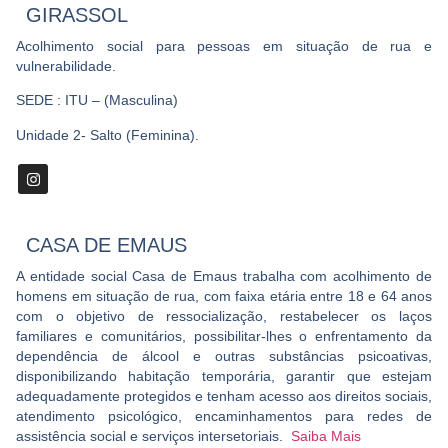
GIRASSOL
Acolhimento social para pessoas em situação de rua e
vulnerabilidade.
SEDE : ITU – (Masculina)
Unidade 2- Salto (Feminina).
CASA DE EMAUS
A entidade social Casa de Emaus trabalha com acolhimento de
homens em situação de rua, com faixa etária entre 18 e 64 anos
com o objetivo de ressocialização, restabelecer os laços
familiares e comunitários, possibilitar-lhes o enfrentamento da
dependência de álcool e outras substâncias psicoativas,
disponibilizando habitação temporária, garantir que estejam
adequadamente protegidos e tenham acesso aos direitos sociais,
atendimento psicológico, encaminhamentos para redes de
assistência social e serviços intersetoriais.
Saiba Mais