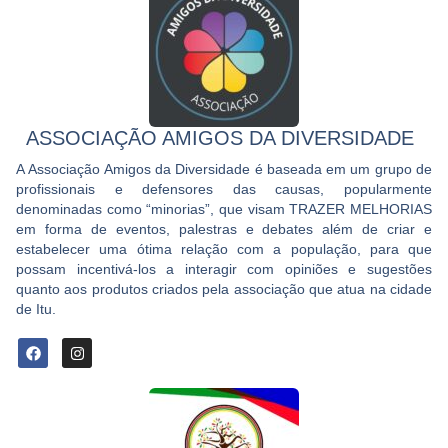
ASSOCIAÇÃO AMIGOS DA DIVERSIDADE
A
Associação Amigos da Diversidade
é baseada em um grupo de
profissionais e defensores das causas, popularmente
denominadas como “minorias”, que visam TRAZER MELHORIAS
em forma de eventos, palestras e debates além de criar e
estabelecer uma ótima relação com a população, para que
possam incentivá-los a interagir com opiniões e sugestões
quanto aos produtos criados pela associação que atua na cidade
de Itu.