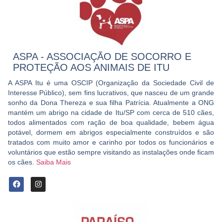
ASPA - ASSOCIAÇÃO DE SOCORRO E
PROTEÇÃO AOS ANIMAIS DE ITU
A ASPA Itu é uma OSCIP (Organização da Sociedade Civil de
Interesse Público), sem fins lucrativos, que nasceu de um grande
sonho da Dona Thereza e sua filha Patrícia. Atualmente a ONG
mantém um abrigo na cidade de Itu/SP com cerca de 510 cães,
todos alimentados com ração de boa qualidade, bebem água
potável, dormem em abrigos especialmente construídos e são
tratados com muito amor e carinho por todos os funcionários e
voluntários que estão sempre visitando as instalações onde ficam
os cães.
Saiba Mais