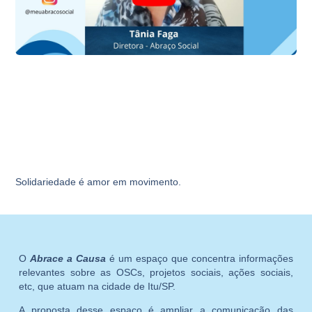
Solidariedade é amor em movimento.
O
Abrace a Causa
é um espaço que concentra informações
relevantes sobre as OSCs, projetos sociais, ações sociais,
etc, que atuam na cidade de Itu/SP.
A proposta desse espaço é ampliar a comunicação das