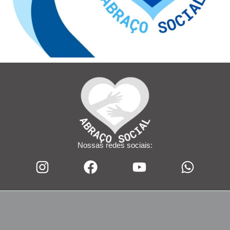
Nossas redes sociais: