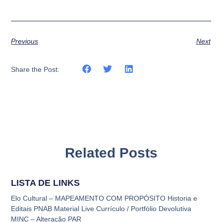
Previous
Next
Share the Post:
Related Posts
LISTA DE LINKS
Elo Cultural – MAPEAMENTO COM PROPÓSITO Historia e
Editais PNAB Material Live Currículo / Portfólio Devolutiva
MINC – Alteração PAR