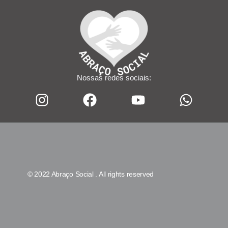
Nossas redes sociais:
© 2022 Abraço Social . All rights reserved