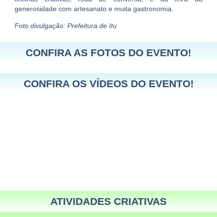
generosidade com artesanato e muita gastronomia.
Foto divulgação: Prefeitura de Itu
CONFIRA AS FOTOS DO EVENTO!
CONFIRA OS VÍDEOS DO EVENTO!
ATIVIDADES CRIATIVAS