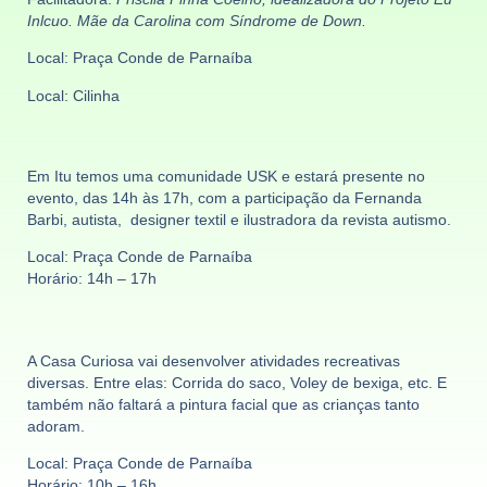
Inlcuo. Mãe da Carolina com Síndrome de Down.
Local: Praça Conde de Parnaíba
Local: Cilinha
Em Itu temos uma comunidade USK e estará presente no
evento, das 14h às 17h, com a participação da
Fernanda
Barbi
, autista, designer textil e ilustradora da revista autismo.
Local: Praça Conde de Parnaíba
Horário: 14h – 17h
A Casa Curiosa vai desenvolver a
tividades recreativas
diversas. Entre elas: Corrida do saco, Voley de bexiga, etc. E
também não faltará a pintura facial que as crianças tanto
adoram.
Local: Praça Conde de Parnaíba
Horário: 10h – 16h