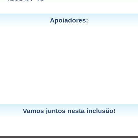
Apoiadores:
Vamos juntos nesta inclusão!